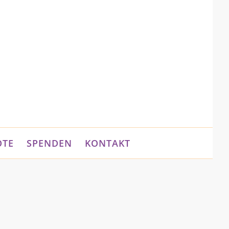
OTE
SPENDEN
KONTAKT