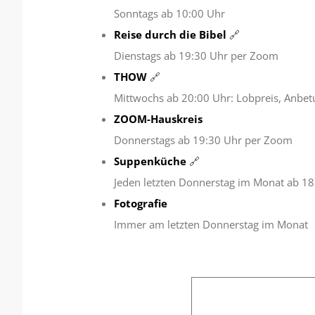
Son
nt
ags
ab
10:00 Uhr
Reise durch die Bibel
🔗
Dienstags ab 19:30 Uhr per Zoom
THOW
🔗
Mittwochs ab 20:00 Uhr: Lobpreis, Anbe
ZOOM-Hauskreis
Donnerstags ab 19:30 Uhr per Zoom
Suppenküche
🔗
Jeden letzten Donnerstag im Monat ab 18
Fotografie
Immer am letzten Donnerstag im Monat