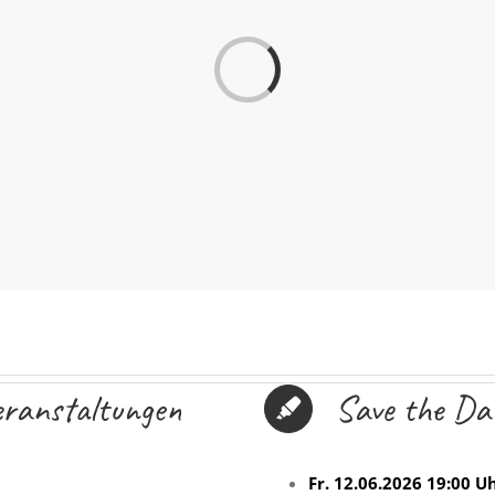
Laden...
eranstaltungen
Save the Da
Fr. 12.06.2026 19:00 U