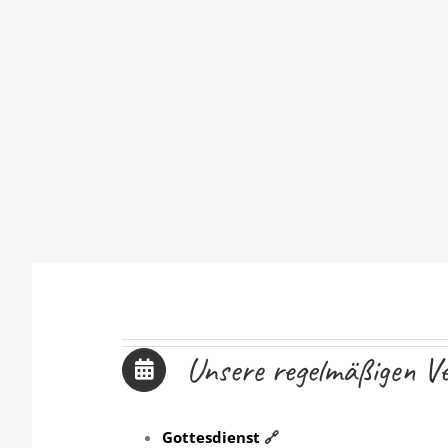
Unsere regelmäßigen V
Gottesdienst
🔗