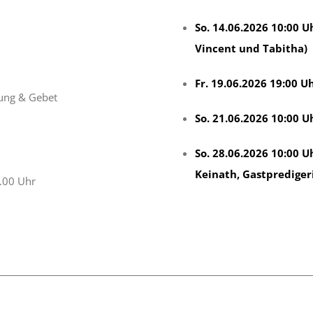
So. 14.06.2026 10:00 U
Vincent und Tabitha)
Fr. 19.06.2026 19:00 U
tung & Gebet
So. 21.06.2026 10:00 U
So. 28.06.2026 10:00 U
Keinath, Gastprediger
.00 Uhr