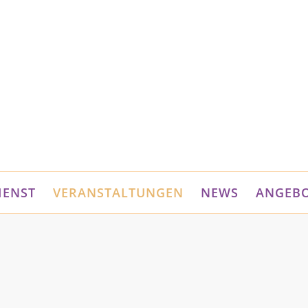
IENST
VERANSTALTUNGEN
NEWS
ANGEB