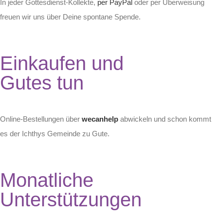
In jeder Gottesdienst-Kollekte,
per PayPal
oder per Überweisung
freuen wir uns über Deine spontane Spende.
Einkaufen und
Gutes tun
Online-Bestellungen über
wecanhelp
abwickeln und schon kommt
es der Ichthys Gemeinde zu Gute.
Monatliche
Unterstützungen