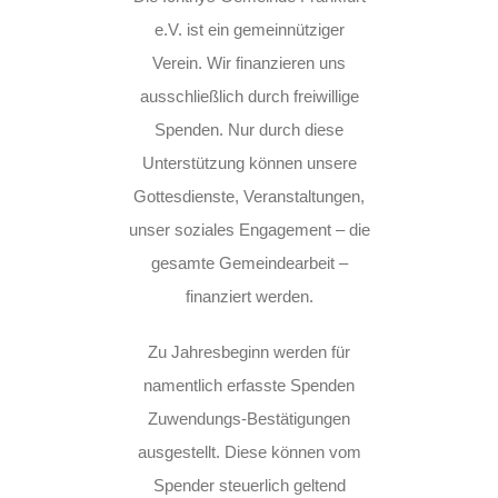
e.V. ist ein gemeinnütziger
Verein. Wir finanzieren uns
ausschließlich durch freiwillige
Spenden. Nur durch diese
Unterstützung können unsere
Gottesdienste, Veranstaltungen,
unser soziales Engagement – die
gesamte Gemeindearbeit –
finanziert werden.
Zu Jahresbeginn werden für
namentlich erfasste Spenden
Zuwendungs-Bestätigungen
ausgestellt. Diese können vom
Spender steuerlich geltend