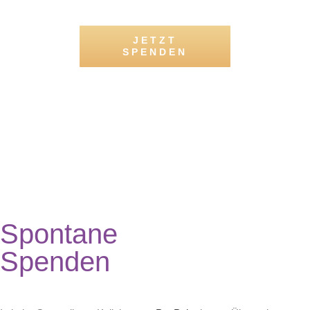
JETZT
SPENDEN
Spontane
Spenden