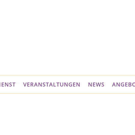
IENST
VERANSTALTUNGEN
NEWS
ANGEB