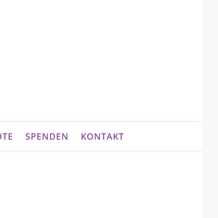
OTE
SPENDEN
KONTAKT