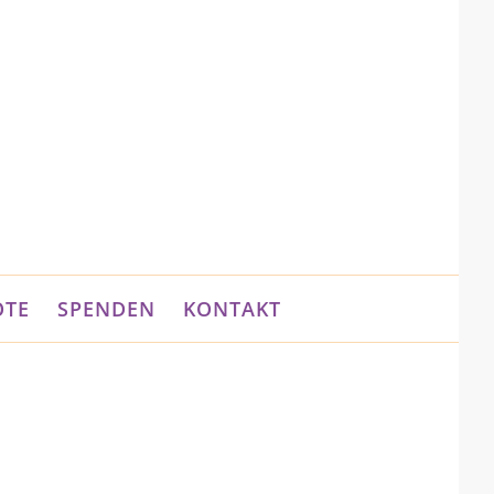
OTE
SPENDEN
KONTAKT