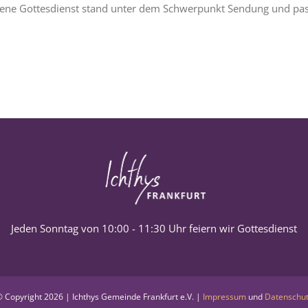
angene Gottesdienst stand unter dem Schwerpunkt Sendung und pas
Jeden Sonntag von 10:00 - 11:30 Uhr feiern wir Gottesdienst
 Copyright
2026 | Ichthys Gemeinde Frankfurt e.V. |
Impressum
und
Datenschu