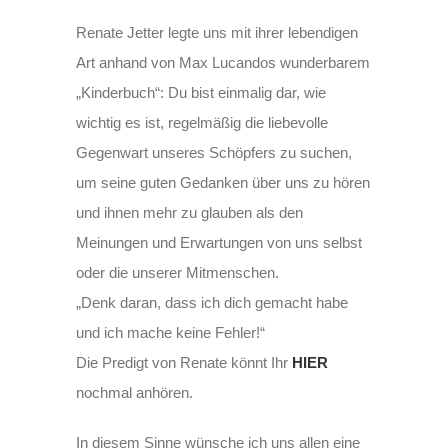
Renate Jetter legte uns mit ihrer lebendigen
Art anhand von Max Lucandos wunderbarem
„Kinderbuch“: Du bist einmalig dar, wie
wichtig es ist, regelmäßig die liebevolle
Gegenwart unseres Schöpfers zu suchen,
um seine guten Gedanken über uns zu hören
und ihnen mehr zu glauben als den
Meinungen und Erwartungen von uns selbst
oder die unserer Mitmenschen.
„Denk daran, dass ich dich gemacht habe
und ich mache keine Fehler!“
Die Predigt von Renate könnt Ihr
HIER
nochmal anhören.
In diesem Sinne wünsche ich uns allen eine