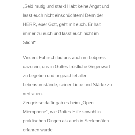
„Seid mutig und stark! Habt keine Angst und
lasst euch nicht einschüchtern! Denn der
HERR, euer Gott, geht mit euch. Er hält
immer zu euch und lässt euch nicht im
Stich!“
Vincent Föhlisch lud uns auch im Lobpreis
dazu ein, uns in Gottes tröstliche Gegenwart
zu begeben und ungeachtet aller
Lebensumstände, seiner Liebe und Stärke zu
vertrauen.
Zeugnisse dafür gab es beim „Open
Microphone“, wie Gottes Hilfe sowohl in
praktischen Dingen als auch in Seelennöten
erfahren wurde.