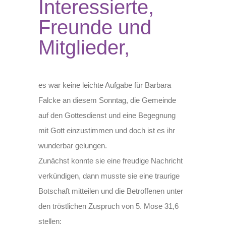
Interessierte,
Freunde und
Mitglieder,
es war keine leichte Aufgabe für Barbara
Falcke an diesem Sonntag, die Gemeinde
auf den Gottesdienst und eine Begegnung
mit Gott einzustimmen und doch ist es ihr
wunderbar gelungen.
Zunächst konnte sie eine freudige Nachricht
verkündigen, dann musste sie eine traurige
Botschaft mitteilen und die Betroffenen unter
den tröstlichen Zuspruch von 5. Mose 31,6
stellen: