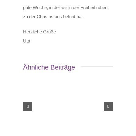
gute Woche, in der wir in der Freiheit ruhen,
zu der Christus uns befreit hat.
Herzliche Grüße
Uta
Ähnliche Beiträge