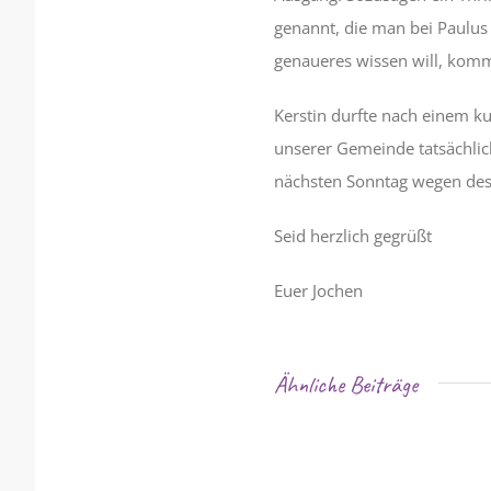
genannt, die man bei Paulu
genaueres wissen will, kom
Kerstin durfte nach einem ku
unserer Gemeinde tatsächlich
nächsten Sonntag wegen des
Seid herzlich gegrüßt
Euer Jochen
Ähnliche Beiträge