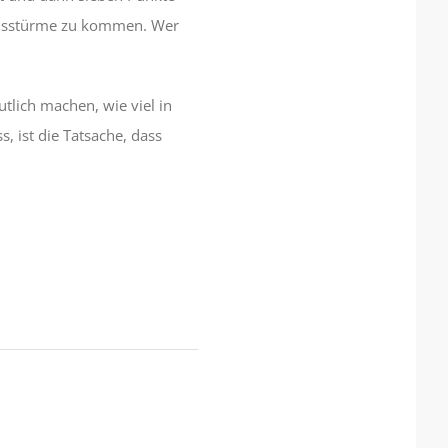
ensstürme zu kommen. Wer
tlich machen, wie viel in
 ist die Tatsache, dass