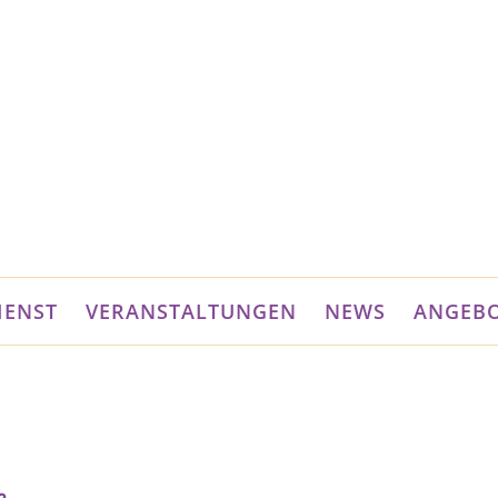
IENST
VERANSTALTUNGEN
NEWS
ANGEB
,