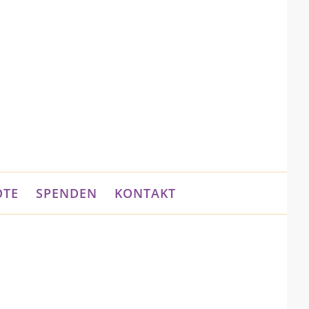
OTE
SPENDEN
KONTAKT