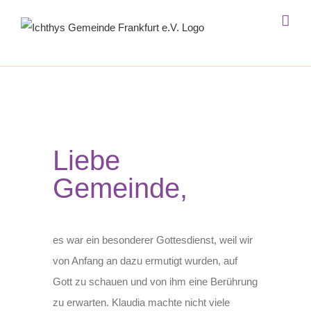
Zum
Inhalt
springen
Liebe
Gemeinde,
es war ein besonderer Gottesdienst, weil wir
von Anfang an dazu ermutigt wurden, auf
Gott zu schauen und von ihm eine Berührung
zu erwarten. Klaudia machte nicht viele