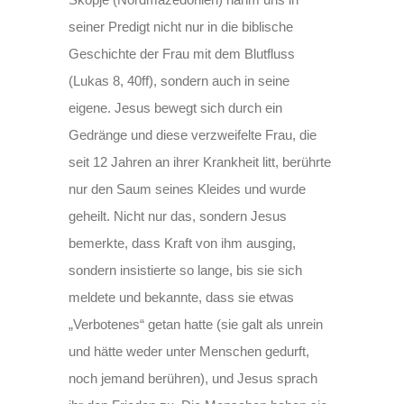
seiner Predigt nicht nur in die biblische
Geschichte der Frau mit dem Blutfluss
(Lukas 8, 40ff), sondern auch in seine
eigene. Jesus bewegt sich durch ein
Gedränge und diese verzweifelte Frau, die
seit 12 Jahren an ihrer Krankheit litt, berührte
nur den Saum seines Kleides und wurde
geheilt. Nicht nur das, sondern Jesus
bemerkte, dass Kraft von ihm ausging,
sondern insistierte so lange, bis sie sich
meldete und bekannte, dass sie etwas
„Verbotenes“ getan hatte (sie galt als unrein
und hätte weder unter Menschen gedurft,
noch jemand berühren), und Jesus sprach