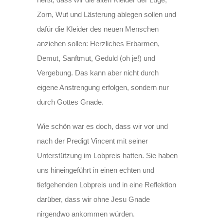
Zorn, Wut und Lästerung ablegen sollen und
dafür die Kleider des neuen Menschen
anziehen sollen: Herzliches Erbarmen,
Demut, Sanftmut, Geduld (oh je!) und
Vergebung. Das kann aber nicht durch
eigene Anstrengung erfolgen, sondern nur
durch Gottes Gnade.
Wie schön war es doch, dass wir vor und
nach der Predigt Vincent mit seiner
Unterstützung im Lobpreis hatten. Sie haben
uns hineingeführt in einen echten und
tiefgehenden Lobpreis und in eine Reflektion
darüber, dass wir ohne Jesu Gnade
nirgendwo ankommen würden.