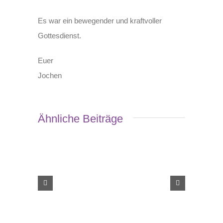
Es war ein bewegender und kraftvoller
Gottesdienst.
Euer
Jochen
Ähnliche Beiträge