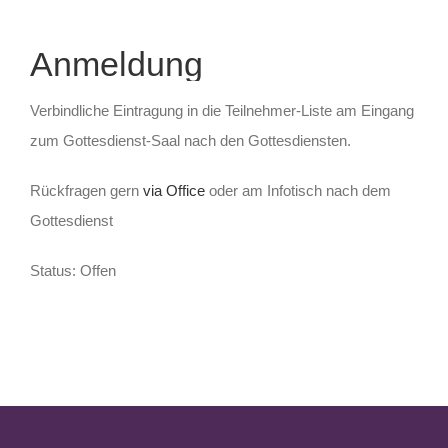
Anmeldung
Verbindliche Eintragung in die Teilnehmer-Liste am Eingang
zum Gottesdienst-Saal nach den Gottesdiensten.
Rückfragen gern
via Office
oder am Infotisch nach dem
Gottesdienst
Status: Offen