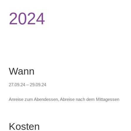
2024
Wann
27.09.24 – 29.09.24
Anreise zum Abendessen, Abreise nach dem Mittagessen
Kosten