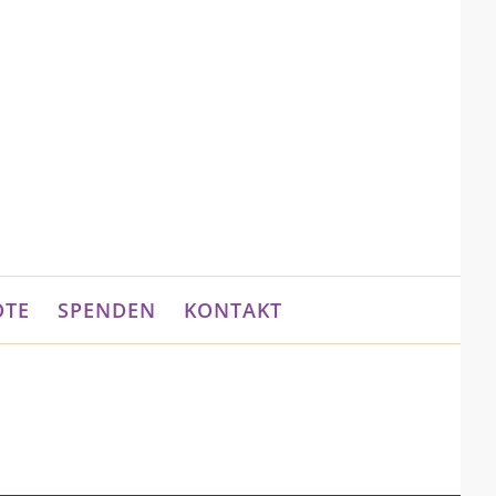
OTE
SPENDEN
KONTAKT