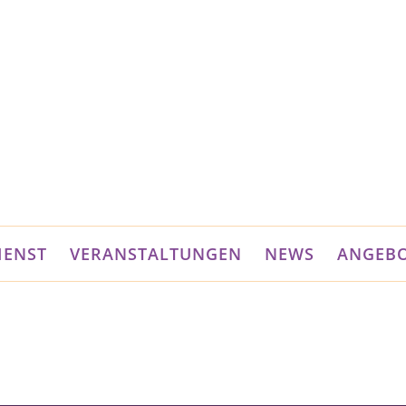
IENST
VERANSTALTUNGEN
NEWS
ANGEB