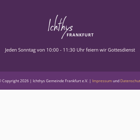
Jeden Sonntag von 10:00 - 11:30 Uhr feiern wir Gottesdienst
 Copyright
2026 | Ichthys Gemeinde Frankfurt e.V. |
Impressum
und
Datenschu