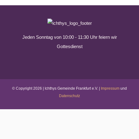
Jeden Sonntag von 10:00 - 11:30 Uhr feiern wir
Gottesdienst
© Copyright
2026 | Ichthys Gemeinde Frankfurt e.V. |
Impressum
und
Datenschutz