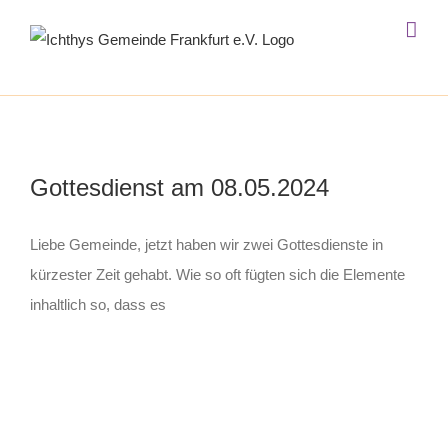
Zum
Inhalt
springen
Gottesdienst am 08.05.2024
Liebe Gemeinde, jetzt haben wir zwei Gottesdienste in
kürzester Zeit gehabt. Wie so oft fügten sich die Elemente
inhaltlich so, dass es