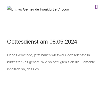
Zum
Inhalt
springen
Gottesdienst am 08.05.2024
Liebe Gemeinde, jetzt haben wir zwei Gottesdienste in
kürzester Zeit gehabt. Wie so oft fügten sich die Elemente
inhaltlich so, dass es