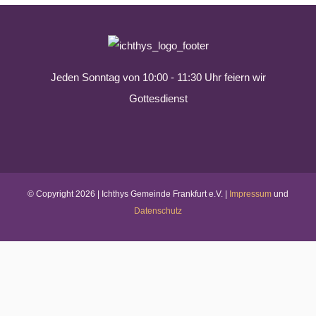
Jeden Sonntag von 10:00 - 11:30 Uhr feiern wir
Gottesdienst
© Copyright
2026 | Ichthys Gemeinde Frankfurt e.V. |
Impressum
und
Datenschutz