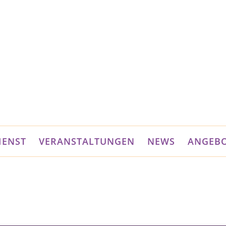
IENST
VERANSTALTUNGEN
NEWS
ANGEB