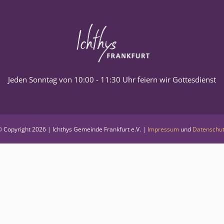
Jeden Sonntag von 10:00 - 11:30 Uhr feiern wir Gottesdienst
 Copyright
2026 | Ichthys Gemeinde Frankfurt e.V. |
Impressum
und
Datenschu