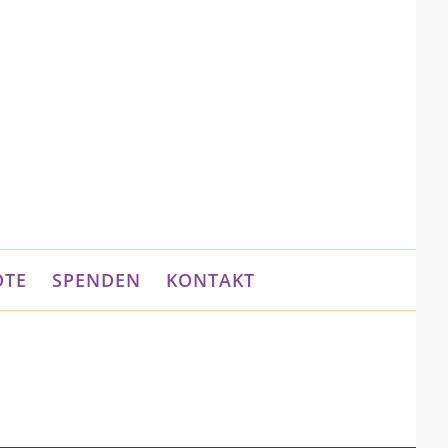
OTE
SPENDEN
KONTAKT