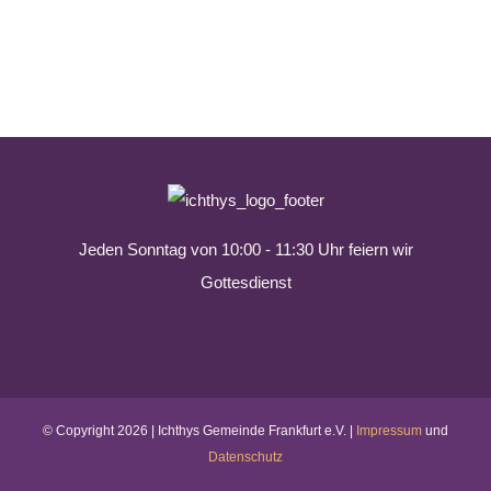
Jeden Sonntag von 10:00 - 11:30 Uhr feiern wir
Gottesdienst
© Copyright
2026 | Ichthys Gemeinde Frankfurt e.V. |
Impressum
und
Datenschutz