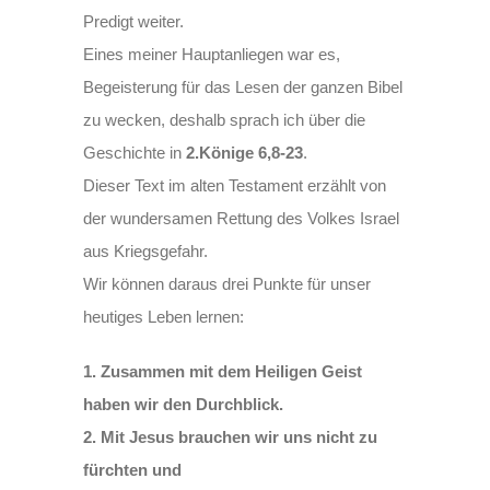
Predigt weiter.
Eines meiner Hauptanliegen war es,
Begeisterung für das Lesen der ganzen Bibel
zu wecken, deshalb sprach ich über die
Geschichte in
2.Könige 6,8-23
.
Dieser Text im alten Testament erzählt von
der wundersamen Rettung des Volkes Israel
aus Kriegsgefahr.
Wir können daraus drei Punkte für unser
heutiges Leben lernen:
1. Zusammen mit dem Heiligen Geist
haben wir den Durchblick.
2. Mit Jesus brauchen wir uns nicht zu
fürchten und