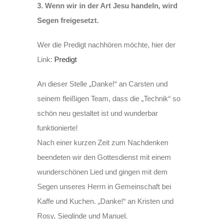
3. Wenn wir in der Art Jesu handeln, wird
Segen freigesetzt.
Wer die Predigt nachhören möchte, hier der
Link:
Predigt
An dieser Stelle „Danke!“ an Carsten und
seinem fleißigen Team, dass die „Technik“ so
schön neu gestaltet ist und wunderbar
funktionierte!
Nach einer kurzen Zeit zum Nachdenken
beendeten wir den Gottesdienst mit einem
wunderschönen Lied und gingen mit dem
Segen unseres Herrn in Gemeinschaft bei
Kaffe und Kuchen. „Danke!“ an Kristen und
Rosy, Sieglinde und Manuel.