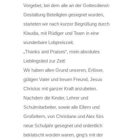
Vorgebet, bei dem alle an der Gottesdienst-
Gestaltung Beteiligten gesegnet wurden,
starteten wir nach kurzer Begrüßung durch
Klaudia, mit Rüdiger und Team in eine
wunderbare Lobpreiszeit.
„Thanks and Praises“, mein absolutes
Lieblingslied zur Zeit!
Wir haben allen Grund unseren, Erlöser,
gütigen Vater und treuen Freund, Jesus
Christus mit ganzer Kraft anzubeten.
Nachdem die Kinder, Lehrer und
Schulmitarbeiter, sowie alle Eltern und
Großeltern, von Christiane und Alex fürs
neue Schuljahr gesegnet und ordentlich
beklatscht worden waren, ging’s mit der