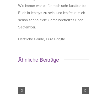
Wie immer war es für mich sehr kostbar bei
Euch in Ichthys zu sein, und ich freue mich
schon sehr auf die Gemeindefreizeit Ende
September.
Herzliche Grüße, Eure Brigitte
Ähnliche Beiträge