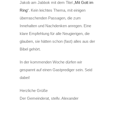
Jakob am Jabbok mit dem Titel „
Mit Gott im
Ring
“. Kein leichtes Thema, mit einigen
überraschenden Passagen, die zum
Innehalten und Nachdenken anregen. Eine
klare Empfehlung für alle Neugierigen, die
glauben, sie hätten schon (fast) alles aus der
Bibel gehört.
In der kommenden Woche dürfen wir
gespannt auf einen Gastprediger sein. Seid
dabei!
Herzliche Grüße
Der Gemeinderat, stellv. Alexander