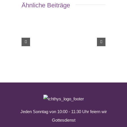
Ähnliche Beiträge
Jeden Sonntag von 10:00 - 11:30 Uhr feiern wir
Gottesdienst