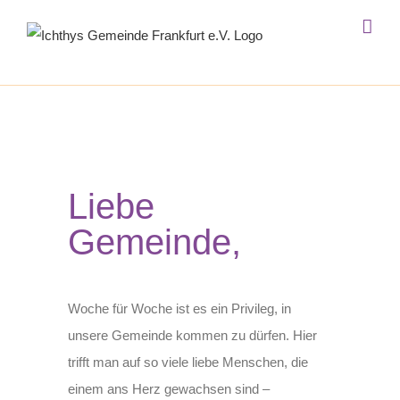
Zum
Inhalt
springen
Liebe
Gemeinde,
Woche für Woche ist es ein Privileg, in
unsere Gemeinde kommen zu dürfen. Hier
trifft man auf so viele liebe Menschen, die
einem ans Herz gewachsen sind –