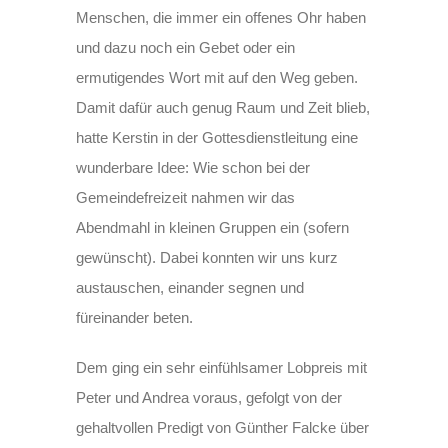
Menschen, die immer ein offenes Ohr haben
und dazu noch ein Gebet oder ein
ermutigendes Wort mit auf den Weg geben.
Damit dafür auch genug Raum und Zeit blieb,
hatte Kerstin in der Gottesdienstleitung eine
wunderbare Idee: Wie schon bei der
Gemeindefreizeit nahmen wir das
Abendmahl in kleinen Gruppen ein (sofern
gewünscht). Dabei konnten wir uns kurz
austauschen, einander segnen und
füreinander beten.
Dem ging ein sehr einfühlsamer Lobpreis mit
Peter und Andrea voraus, gefolgt von der
gehaltvollen Predigt von Günther Falcke über