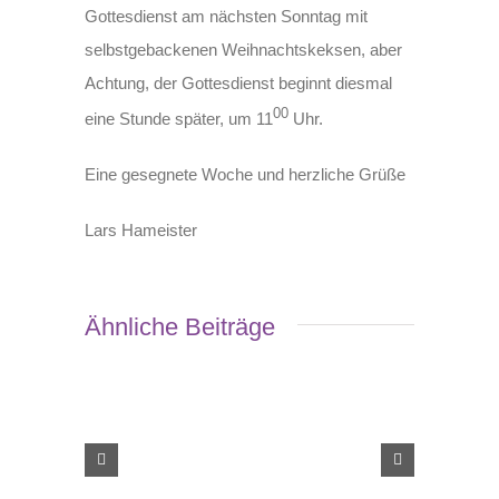
Gottesdienst am nächsten Sonntag mit
selbstgebackenen Weihnachtskeksen, aber
Achtung, der Gottesdienst beginnt diesmal
00
eine Stunde später, um 11
Uhr.
Eine gesegnete Woche und herzliche Grüße
Lars Hameister
Ähnliche Beiträge