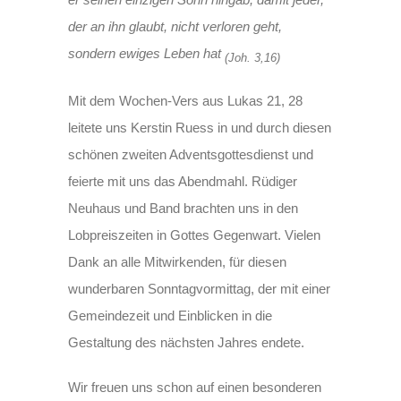
der an ihn glaubt, nicht verloren geht,
sondern ewiges Leben hat
(Joh. 3,16)
Mit dem Wochen-Vers aus Lukas 21, 28
leitete uns Kerstin Ruess in und durch diesen
schönen zweiten Adventsgottesdienst und
feierte mit uns das Abendmahl. Rüdiger
Neuhaus und Band brachten uns in den
Lobpreiszeiten in Gottes Gegenwart. Vielen
Dank an alle Mitwirkenden, für diesen
wunderbaren Sonntagvormittag, der mit einer
Gemeindezeit und Einblicken in die
Gestaltung des nächsten Jahres endete.
Wir freuen uns schon auf einen besonderen