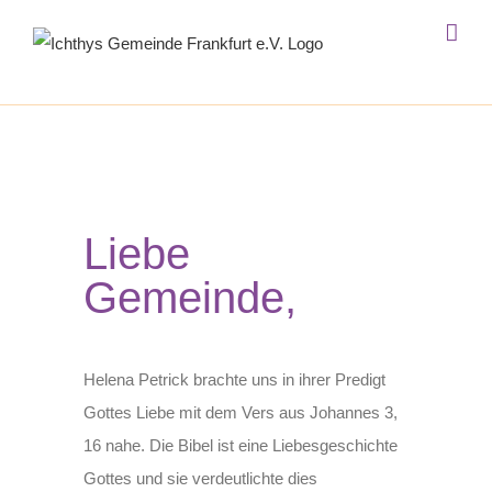
Zum
Inhalt
springen
Liebe
Gemeinde,
Helena Petrick brachte uns in ihrer Predigt
Gottes Liebe mit dem Vers aus Johannes 3,
16 nahe. Die Bibel ist eine Liebesgeschichte
Gottes und sie verdeutlichte dies