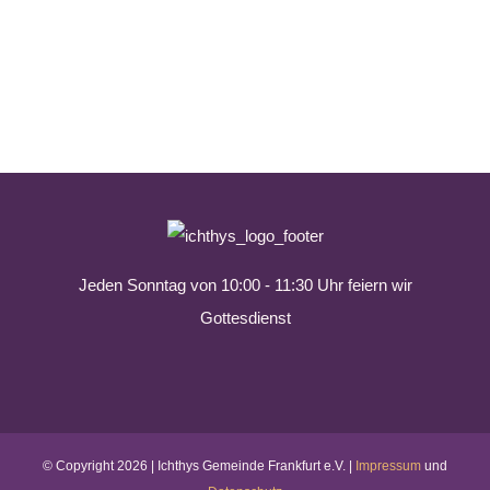
Jeden Sonntag von 10:00 - 11:30 Uhr feiern wir
Gottesdienst
© Copyright
2026 | Ichthys Gemeinde Frankfurt e.V. |
Impressum
und