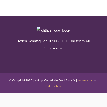
Jeden Sonntag von 10:00 - 11:30 Uhr feiern wir
Gottesdienst
© Copyright
2026 | Ichthys Gemeinde Frankfurt e.V. |
Impressum
und
Datenschutz