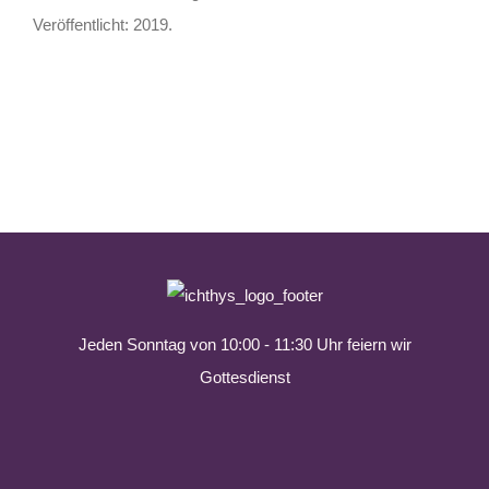
Veröffentlicht: 2019.
Jeden Sonntag von 10:00 - 11:30 Uhr feiern wir
Gottesdienst